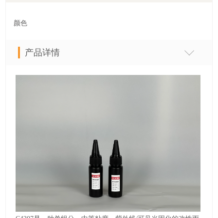
颜色
产品详情