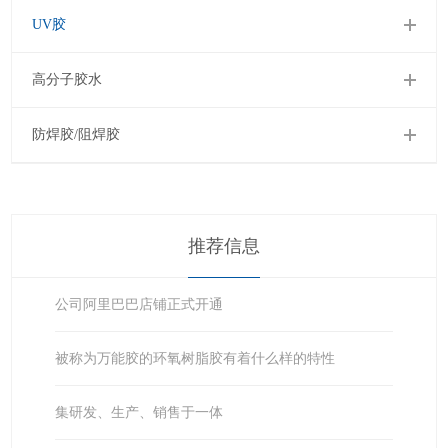
UV胶
高分子胶水
防焊胶/阻焊胶
推荐信息
公司阿里巴巴店铺正式开通
被称为万能胶的环氧树脂胶有着什么样的特性
集研发、生产、销售于一体