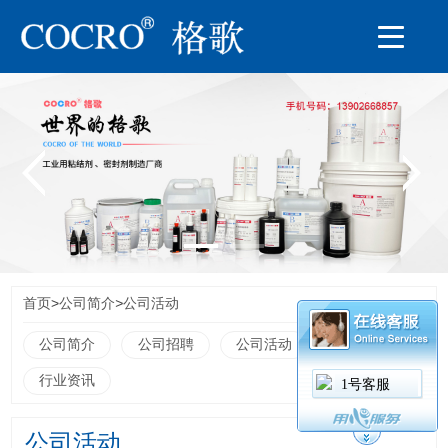
>
>
首页
公司简介
公司活动
公司简介
公司招聘
公司活动
荣誉资讯
行业资讯
1号客服
公司活动