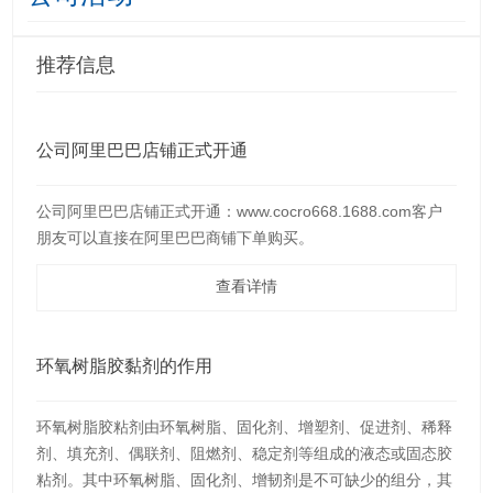
推荐信息
公司阿里巴巴店铺正式开通
公司阿里巴巴店铺正式开通：www.cocro668.1688.com客户
朋友可以直接在阿里巴巴商铺下单购买。
查看详情
环氧树脂胶黏剂的作用
环氧树脂胶粘剂由环氧树脂、固化剂、增塑剂、促进剂、稀释
剂、填充剂、偶联剂、阻燃剂、稳定剂等组成的液态或固态胶
粘剂。其中环氧树脂、固化剂、增韧剂是不可缺少的组分，其