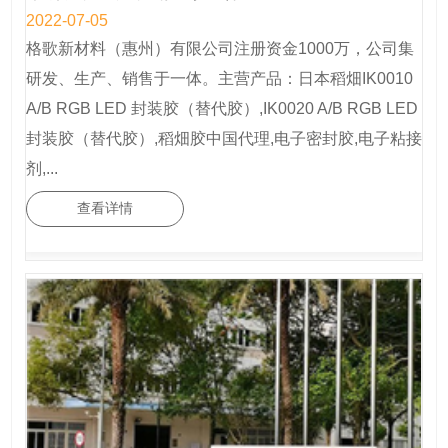
2022-07-05
格歌新材料（惠州）有限公司注册资金1000万，公司集
研发、生产、销售于一体。主营产品：日本稻畑IK0010
A/B RGB LED 封装胶（替代胶）,IK0020 A/B RGB LED
封装胶（替代胶）,稻畑胶中国代理,电子密封胶,电子粘接
剂,...
查看详情