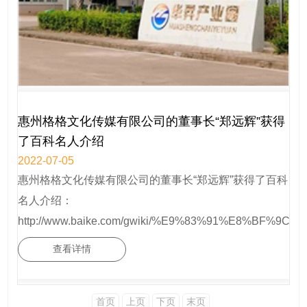
惠州格格文化传媒有限公司的董事长“郑远辉”获得
了百科名人介绍
2022-07-05
惠州格格文化传媒有限公司的董事长“郑远辉”获得了百科
名人介绍：
http://www.baike.com/gwiki/%E9%83%91%E8%BF%9C
查看详情
首页
上页
下页
末页