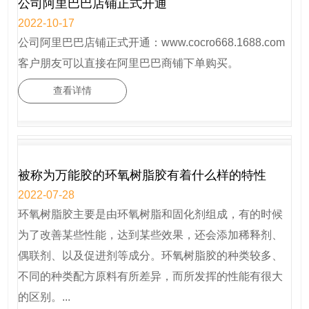
公司阿里巴巴店铺正式开通
2022-10-17
公司阿里巴巴店铺正式开通：www.cocro668.1688.com
客户朋友可以直接在阿里巴巴商铺下单购买。
查看详情
被称为万能胶的环氧树脂胶有着什么样的特性
2022-07-28
环氧树脂胶主要是由环氧树脂和固化剂组成，有的时候
为了改善某些性能，达到某些效果，还会添加稀释剂、
偶联剂、以及促进剂等成分。环氧树脂胶的种类较多、
不同的种类配方原料有所差异，而所发挥的性能有很大
的区别。...