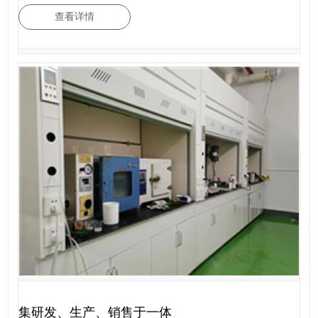
查看详情
集研发、生产、销售于一体