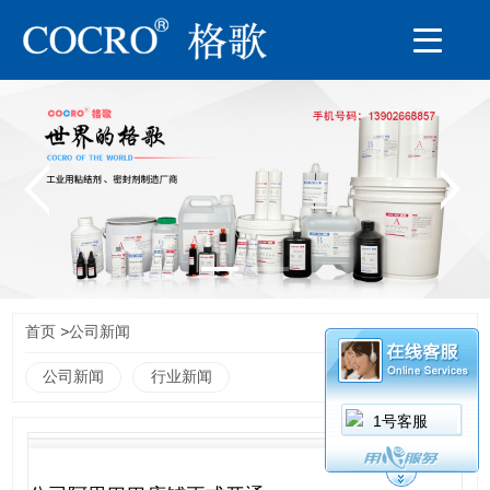
首页
>
公司新闻
公司新闻
行业新闻
1号客服