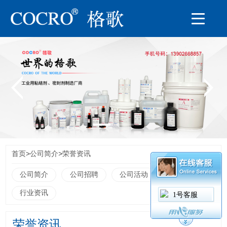
>
>
首页
公司简介
荣誉资讯
公司简介
公司招聘
公司活动
荣誉资讯
行业资讯
1号客服
荣誉资讯