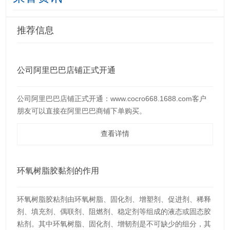
推荐信息
公司阿里巴巴店铺正式开通
公司阿里巴巴店铺正式开通：www.cocro668.1688.com客户
朋友可以直接在阿里巴巴商铺下单购买。
查看详情
环氧树脂胶黏剂的作用
环氧树脂胶粘剂由环氧树脂、固化剂、增塑剂、促进剂、稀释
剂、填充剂、偶联剂、阻燃剂、稳定剂等组成的液态或固态胶
粘剂。其中环氧树脂、固化剂、增韧剂是不可缺少的组分，其